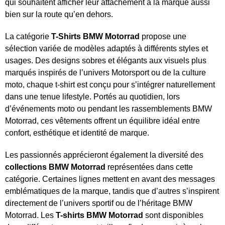
qui souhaitent afficher leur attachement à la marque aussi
bien sur la route qu’en dehors.
La catégorie
T-Shirts BMW Motorrad
propose une
sélection variée de modèles adaptés à différents styles et
usages. Des designs sobres et élégants aux visuels plus
marqués inspirés de l’univers Motorsport ou de la culture
moto, chaque t-shirt est conçu pour s’intégrer naturellement
dans une tenue lifestyle. Portés au quotidien, lors
d’événements moto ou pendant les rassemblements BMW
Motorrad, ces vêtements offrent un équilibre idéal entre
confort, esthétique et identité de marque.
Les passionnés apprécieront également la diversité des
collections BMW Motorrad
représentées dans cette
catégorie. Certaines lignes mettent en avant des messages
emblématiques de la marque, tandis que d’autres s’inspirent
directement de l’univers sportif ou de l’héritage BMW
Motorrad. Les
T-shirts BMW Motorrad
sont disponibles