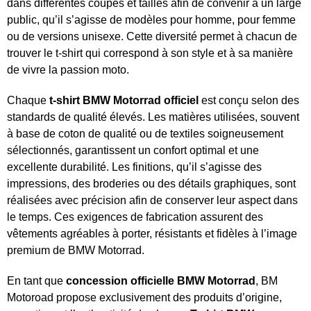
dans différentes coupes et tailles afin de convenir à un large
public, qu’il s’agisse de modèles pour homme, pour femme
ou de versions unisexe. Cette diversité permet à chacun de
trouver le t-shirt qui correspond à son style et à sa manière
de vivre la passion moto.
Chaque
t-shirt BMW Motorrad officiel
est conçu selon des
standards de qualité élevés. Les matières utilisées, souvent
à base de coton de qualité ou de textiles soigneusement
sélectionnés, garantissent un confort optimal et une
excellente durabilité. Les finitions, qu’il s’agisse des
impressions, des broderies ou des détails graphiques, sont
réalisées avec précision afin de conserver leur aspect dans
le temps. Ces exigences de fabrication assurent des
vêtements agréables à porter, résistants et fidèles à l’image
premium de BMW Motorrad.
En tant que
concession officielle BMW Motorrad
, BM
Motoroad propose exclusivement des produits d’origine,