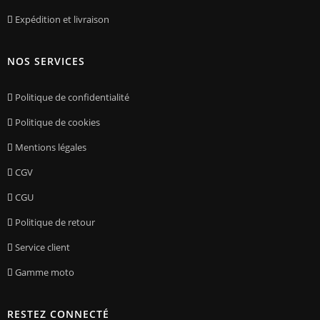
Expédition et livraison
NOS SERVICES
Politique de confidentialité
Politique de cookies
Mentions légales
CGV
CGU
Politique de retour
Service client
Gamme moto
RESTEZ CONNECTÉ