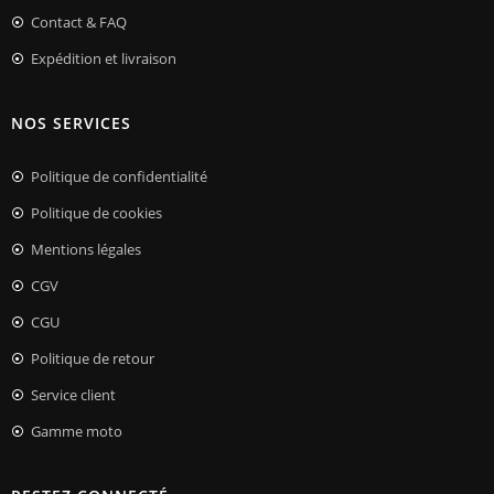
Contact & FAQ
Expédition et livraison
NOS SERVICES
Politique de confidentialité
Politique de cookies
Mentions légales
CGV
CGU
Politique de retour
Service client
Gamme moto