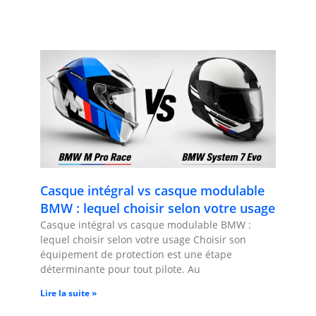
Casque intégral vs casque modulable
BMW : lequel choisir selon votre usage
Casque intégral vs casque modulable BMW :
lequel choisir selon votre usage Choisir son
équipement de protection est une étape
déterminante pour tout pilote. Au
Lire la suite »