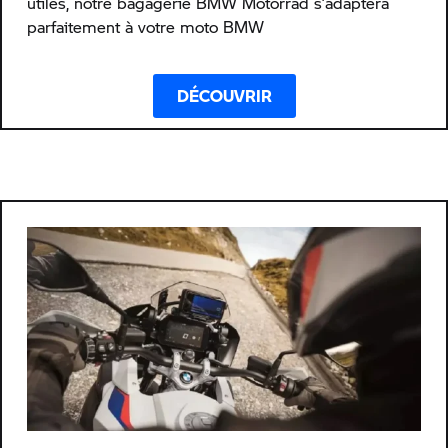
utiles, notre bagagerie BMW Motorrad s’adaptera
parfaitement à votre moto BMW
DÉCOUVRIR