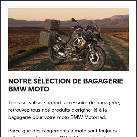
NOTRE SÉLECTION DE BAGAGERIE
BMW MOTO
Topcase, valise, support, accessoire de bagagerie,
retrouvez tous nos produits d’origine lié à la
bagagerie pour votre moto BMW Motorrad.
Parce que des rangements à moto sont toujours