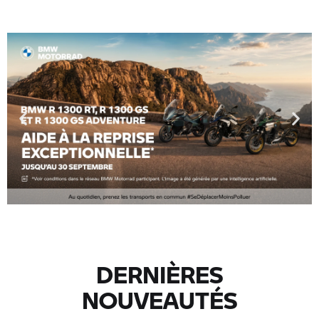
DERNIÈRES
NOUVEAUTÉS