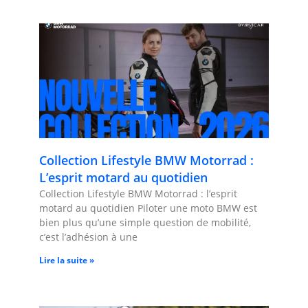
Collection Lifestyle BMW Motorrad :
L’esprit motard au quotidien
Collection Lifestyle BMW Motorrad : l’esprit
motard au quotidien Piloter une moto BMW est
bien plus qu’une simple question de mobilité,
c’est l’adhésion à une
Lire la suite »