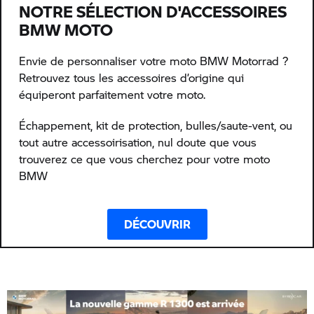
NOTRE SÉLECTION D'ACCESSOIRES
BMW MOTO
Envie de personnaliser votre moto BMW Motorrad ?
Retrouvez tous les accessoires d’origine qui
équiperont parfaitement votre moto.
Échappement, kit de protection, bulles/saute-vent, ou
tout autre accessoirisation, nul doute que vous
trouverez ce que vous cherchez pour votre moto
BMW
DÉCOUVRIR