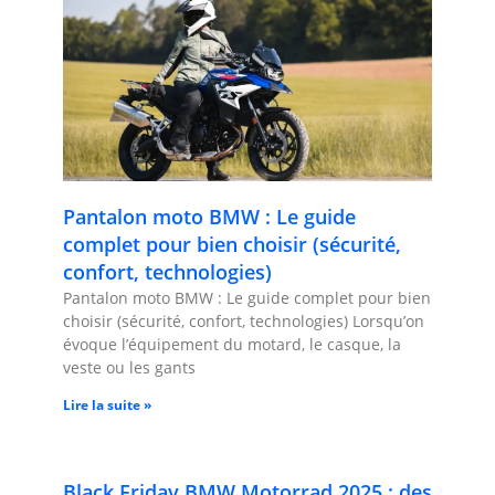
Pantalon moto BMW : Le guide
complet pour bien choisir (sécurité,
confort, technologies)
Pantalon moto BMW : Le guide complet pour bien
choisir (sécurité, confort, technologies) Lorsqu’on
évoque l’équipement du motard, le casque, la
veste ou les gants
Lire la suite »
Black Friday BMW Motorrad 2025 : des