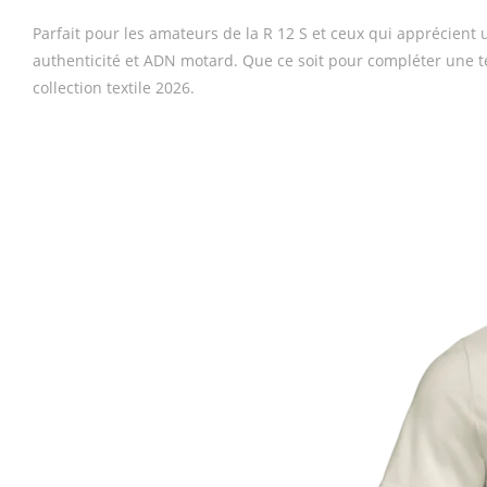
Parfait pour les amateurs de la R 12 S et ceux qui apprécient
authenticité et ADN motard. Que ce soit pour compléter une t
collection textile 2026.