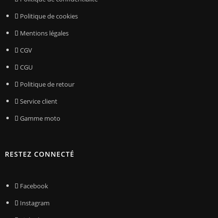
Politique de cookies
Mentions légales
CGV
CGU
Politique de retour
Service client
Gamme moto
RESTEZ CONNECTÉ
Facebook
Instagram