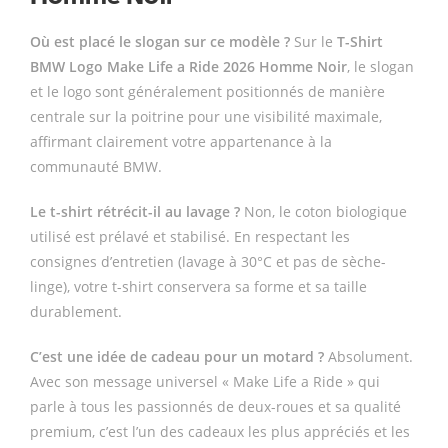
Où est placé le slogan sur ce modèle ?
Sur le
T-Shirt
BMW Logo Make Life a Ride 2026 Homme Noir
, le slogan
et le logo sont généralement positionnés de manière
centrale sur la poitrine pour une visibilité maximale,
affirmant clairement votre appartenance à la
communauté BMW.
Le t-shirt rétrécit-il au lavage ?
Non, le coton biologique
utilisé est prélavé et stabilisé. En respectant les
consignes d’entretien (lavage à 30°C et pas de sèche-
linge), votre t-shirt conservera sa forme et sa taille
durablement.
C’est une idée de cadeau pour un motard ?
Absolument.
Avec son message universel « Make Life a Ride » qui
parle à tous les passionnés de deux-roues et sa qualité
premium, c’est l’un des cadeaux les plus appréciés et les