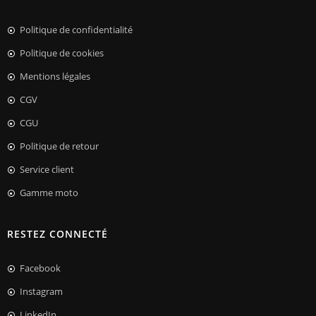
Politique de confidentialité
Politique de cookies
Mentions légales
CGV
CGU
Politique de retour
Service client
Gamme moto
RESTEZ CONNECTÉ
Facebook
Instagram
LinkedIn