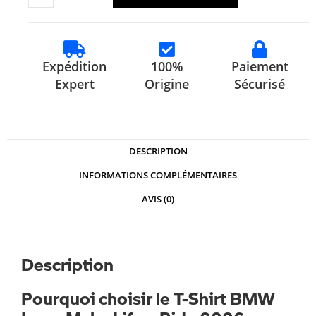
Expédition
100%
Paiement
Expert
Origine
Sécurisé
DESCRIPTION
INFORMATIONS COMPLÉMENTAIRES
AVIS (0)
Description
Pourquoi choisir le T-Shirt BMW