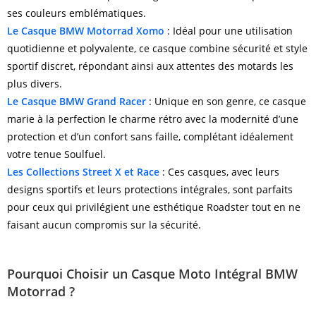
ses couleurs emblématiques.
Le Casque BMW Motorrad Xomo
: Idéal pour une utilisation
quotidienne et polyvalente, ce casque combine sécurité et style
sportif discret, répondant ainsi aux attentes des motards les
plus divers.
Le Casque BMW Grand Racer
: Unique en son genre, ce casque
marie à la perfection le charme rétro avec la modernité d’une
protection et d’un confort sans faille, complétant idéalement
votre tenue Soulfuel.
Les Collections Street X et Race
: Ces casques, avec leurs
designs sportifs et leurs protections intégrales, sont parfaits
pour ceux qui privilégient une esthétique Roadster tout en ne
faisant aucun compromis sur la sécurité.
Pourquoi Choisir un Casque Moto Intégral BMW
Motorrad ?