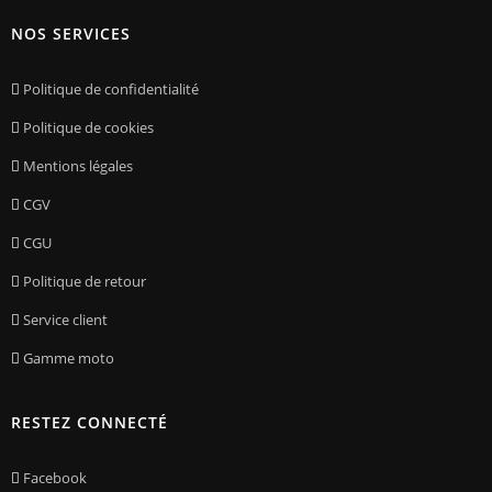
NOS SERVICES
Politique de confidentialité
Politique de cookies
Mentions légales
CGV
CGU
Politique de retour
Service client
Gamme moto
RESTEZ CONNECTÉ
Facebook