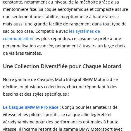
constante, notamment au niveau de la mâchoire grâce à sa
mentonnière fixe. Sa coque aérodynamique et compacte assure
non seulement une stabilité exceptionnelle à haute vitesse
mais aussi une grande facilité de rangement dans tout type de
sac ou top case. Compatible avec
les systèmes de
communication
les plus répandus, ce casque se prête à une
personnalisation avancée, notamment à travers un large choix
de visières teintées.
Une Collection Diversifiée pour Chaque Motard
Notre gamme de Casques Moto Intégral BMW Motorrad se
décline en plusieurs collections, chacune répondant à des
besoins et des styles spécifiques :
Le Casque BMW M Pro Race
: Conçu pour les amateurs de
vitesse et les pilotes sportifs, ce casque allie légèreté et
aérodynamisme pour des performances optimales à haute
vitesse. Il incarne l’esprit de la gamme BMW Motorsport avec