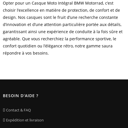
Opter pour un Casque Moto Intégral BMW Motorrad, c’est
choisir l’excellence en matière de protection, de confort et de
design. Nos casques sont le fruit d’une recherche constante
d’innovation et d’une attention particulière portée aux détails,
garantissant ainsi une expérience de conduite à la fois sûre et
agréable. Que vous recherchiez la performance sportive, le
confort quotidien ou l’élégance rétro, notre gamme saura
répondre à vos besoins.
BESOIN D'AIDE ?
Contact & FAQ
Expédition et livraison