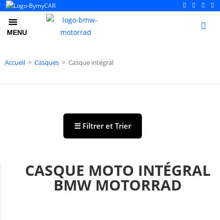
0
MENU
Accueil
>
Casques
>
Casque intégral
☰ Filtrer et Trier
CASQUE MOTO INTÉGRAL
BMW MOTORRAD