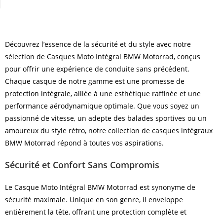
Découvrez l’essence de la sécurité et du style avec notre
sélection de Casques Moto Intégral BMW Motorrad, conçus
pour offrir une expérience de conduite sans précédent.
Chaque casque de notre gamme est une promesse de
protection intégrale, alliée à une esthétique raffinée et une
performance aérodynamique optimale. Que vous soyez un
passionné de vitesse, un adepte des balades sportives ou un
amoureux du style rétro, notre collection de casques intégraux
BMW Motorrad répond à toutes vos aspirations.
Sécurité et Confort Sans Compromis
Le Casque Moto Intégral BMW Motorrad est synonyme de
sécurité maximale. Unique en son genre, il enveloppe
entièrement la tête, offrant une protection complète et