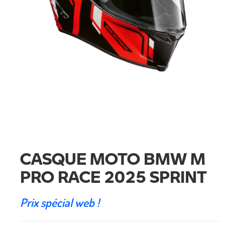
CASQUE MOTO BMW M
PRO RACE 2025 SPRINT
Prix spécial web !