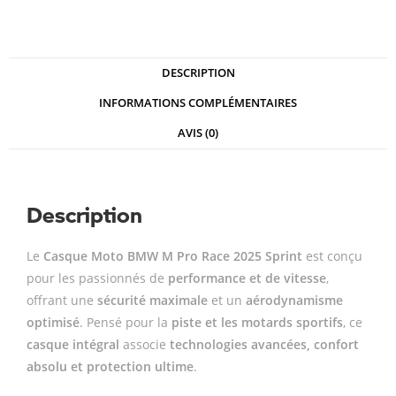
DESCRIPTION
INFORMATIONS COMPLÉMENTAIRES
AVIS (0)
Description
Le
Casque Moto BMW M Pro Race 2025 Sprint
est conçu
pour les passionnés de
performance et de vitesse
,
offrant une
sécurité maximale
et un
aérodynamisme
optimisé
. Pensé pour la
piste et les motards sportifs
, ce
casque intégral
associe
technologies avancées, confort
absolu et protection ultime
.