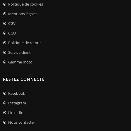
Politique de cookies
Mentions légales
CGV
CGU
Politique de retour
Service client
Gamme moto
RESTEZ CONNECTÉ
Facebook
Instagram
LinkedIn
Nous contacter