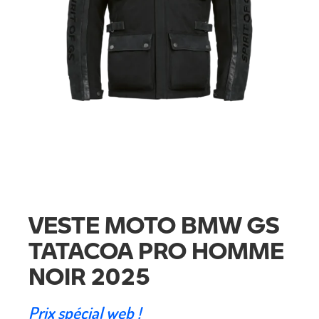
VESTE MOTO BMW GS
TATACOA PRO HOMME
NOIR 2025
Prix spécial web !