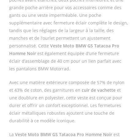
grande poche arrière pour vos accessoires comme des
gants ou une veste imperméable. Une poche
supplémentaire avec fermeture éclair complète le design,
tandis que les réglages de la largeur à la taille, des
manches et de l’ourlet permettent un ajustement
personnalisé. Cette
Veste Moto BMW GS Tatacoa Pro
Homme Noir
est également équipée d’une fermeture
éclair d’assemblage de 40 cm pour un lien parfait avec
les pantalons BMW Motorrad.
Avec une matière extérieure composée de 57% de nylon
et 43% de coton, des garnitures en
cuir de vachette
et
une doublure en polyester, cette veste est conçue pour
durer et offrir un confort exceptionnel. Les fermetures
éclair métalliques robustes ajoutent une touche de
durabilité à ce modèle iconique.
La
Veste Moto BMW GS Tatacoa Pro Homme Noir
est