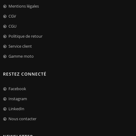
Mentions légales
CGV
CGU
Politique de retour
Service client
Gamme moto
RESTEZ CONNECTÉ
Facebook
Instagram
LinkedIn
Nous contacter