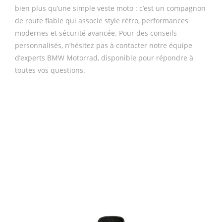
bien plus qu’une simple veste moto : c’est un compagnon
de route fiable qui associe style rétro, performances
modernes et sécurité avancée. Pour des conseils
personnalisés, n’hésitez pas à contacter notre équipe
d’experts BMW Motorrad, disponible pour répondre à
toutes vos questions.