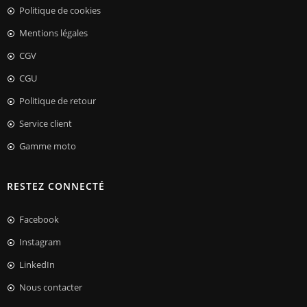
Politique de cookies
Mentions légales
CGV
CGU
Politique de retour
Service client
Gamme moto
RESTEZ CONNECTÉ
Facebook
Instagram
LinkedIn
Nous contacter