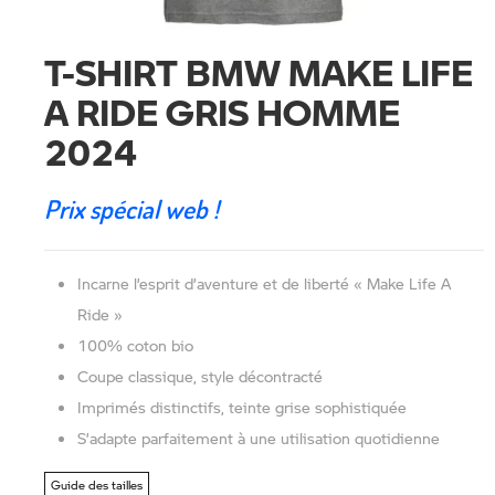
T-SHIRT BMW MAKE LIFE
A RIDE GRIS HOMME
2024
Prix spécial web !
Incarne l’esprit d’aventure et de liberté « Make Life A
Ride »
100% coton bio
Coupe classique, style décontracté
Imprimés distinctifs, teinte grise sophistiquée
S’adapte parfaitement à une utilisation quotidienne
Guide des tailles