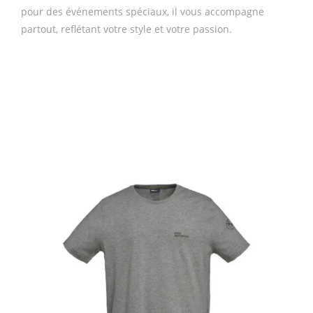
pour des événements spéciaux, il vous accompagne
partout, reflétant votre style et votre passion.