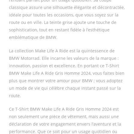
classique assure une silhouette élégante et décontractée,
idéale pour toutes les occasions, que vous soyez sur la
route ou en ville. La teinte grise ajoute une touche de
sophistication, tout en restant fidèle à l’esthétique
emblématique de BMW.
La collection Make Life A Ride est la quintessence de
BMW Motorrad. Elle incarne les valeurs de la marque :
innovation, passion et excellence. En portant ce T-Shirt
BMW Make Life A Ride Gris Homme 2024, vous faites bien
plus que montrer votre amour pour BMW ; vous adoptez
un mode de vie qui célèbre chaque instant passé sur la
route.
Ce T-Shirt BMW Make Life A Ride Gris Homme 2024 est
non seulement une pièce de vêtement, mais aussi une
déclaration de votre engagement envers l’aventure et la
performance. Que ce soit pour un usage quotidien ou