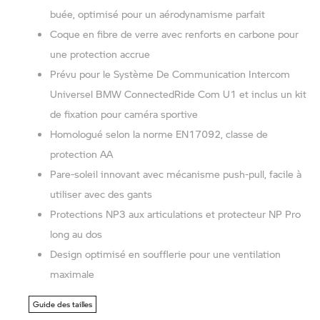
buée, optimisé pour un aérodynamisme parfait
Coque en fibre de verre avec renforts en carbone pour
une protection accrue
Prévu pour le Système De Communication Intercom
Universel BMW ConnectedRide Com U1 et inclus un kit
de fixation pour caméra sportive
Homologué selon la norme EN17092, classe de
protection AA
Pare-soleil innovant avec mécanisme push-pull, facile à
utiliser avec des gants
Protections NP3 aux articulations et protecteur NP Pro
long au dos
Design optimisé en soufflerie pour une ventilation
maximale
Guide des tailles