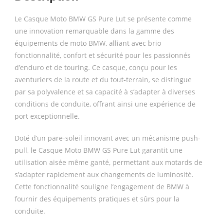
Le Casque Moto BMW GS Pure Lut se présente comme
une innovation remarquable dans la gamme des
équipements de moto BMW, alliant avec brio
fonctionnalité, confort et sécurité pour les passionnés
d’enduro et de touring. Ce casque, conçu pour les
aventuriers de la route et du tout-terrain, se distingue
par sa polyvalence et sa capacité à s’adapter à diverses
conditions de conduite, offrant ainsi une expérience de
port exceptionnelle.
Doté d’un pare-soleil innovant avec un mécanisme push-
pull, le Casque Moto BMW GS Pure Lut garantit une
utilisation aisée même ganté, permettant aux motards de
s’adapter rapidement aux changements de luminosité.
Cette fonctionnalité souligne l’engagement de BMW à
fournir des équipements pratiques et sûrs pour la
conduite.