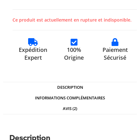
Ce produit est actuellement en rupture et indisponible.
Expédition
100%
Paiement
Expert
Origine
Sécurisé
DESCRIPTION
INFORMATIONS COMPLÉMENTAIRES
AVIS (2)
Description