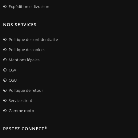
Expédition et livraison
NOS SERVICES
Politique de confidentialité
Politique de cookies
Mentions légales
CGV
CGU
Politique de retour
Service client
Gamme moto
RESTEZ CONNECTÉ