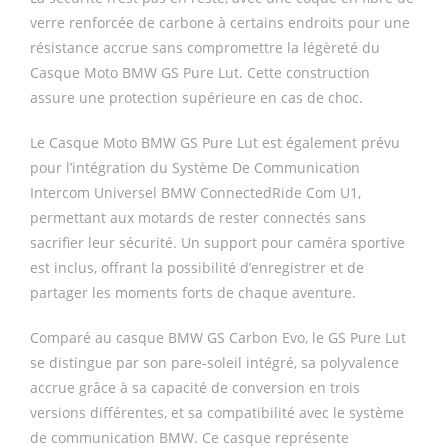
verre renforcée de carbone à certains endroits pour une
résistance accrue sans compromettre la légèreté du
Casque Moto BMW GS Pure Lut. Cette construction
assure une protection supérieure en cas de choc.
Le Casque Moto BMW GS Pure Lut est également prévu
pour l’intégration du Système De Communication
Intercom Universel BMW ConnectedRide Com U1,
permettant aux motards de rester connectés sans
sacrifier leur sécurité. Un support pour caméra sportive
est inclus, offrant la possibilité d’enregistrer et de
partager les moments forts de chaque aventure.
Comparé au casque BMW GS Carbon Evo, le GS Pure Lut
se distingue par son pare-soleil intégré, sa polyvalence
accrue grâce à sa capacité de conversion en trois
versions différentes, et sa compatibilité avec le système
de communication BMW. Ce casque représente