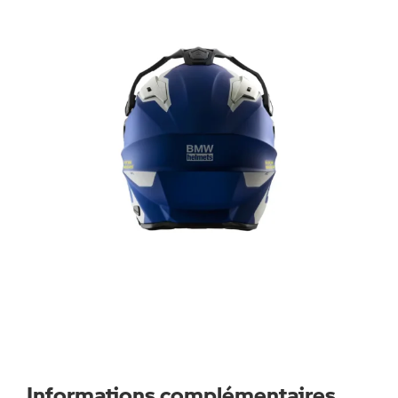
Informations complémentaires