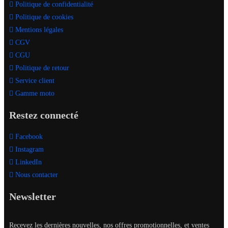
Politique de confidentialité
Politique de cookies
Mentions légales
CGV
CGU
Politique de retour
Service client
Gamme moto
Restez connecté
Facebook
Instagram
LinkedIn
Nous contacter
Newsletter
Recevez les dernières nouvelles, nos offres promotionnelles, et ventes