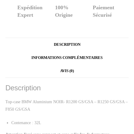
Expédition
100%
Paiement
Expert
Origine
Sécurisé
DESCRIPTION
INFORMATIONS COMPLÉMENTAIRES
AVIS (0)
Description
Top-case BMW Aluminium NOIR- R1200 GS/GSA – R1250 GS/GSA –
F850 GS/GSA
Contenance : 32L