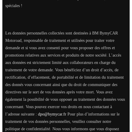
spéciales !
Les données personnelles collectées sont destinées à BM BymyCAR
Motoroad, responsable de traitement et utilisées pour traiter votre
demande et si vous avez consenti pour vous proposer des offres et
promotions relatives aux services et produits de notre société. L’accès
aux données est strictement limité aux collaborateurs en charge du
traitement de votre demande. Vous bénéficiez d’un droit d’accès, de
rectification, d’effacement, de portabilité et de limitation du traitement
des donnés vous concernant ainsi que du droit de communiquer des
directives sur le sort de vos données après votre mort. Vous avez
également la possibilité de vous opposer au traitement des données vous
concernant. Vous pouvez exercer vos droits en nous contactant à
l’adresse suivante :
dpo@bymycar.fr
Pour plus d’informations sur le
traitement de vos données personnelles, veuillez consulter notre
politique de confidentialité. Nous vous informons que vous disposez