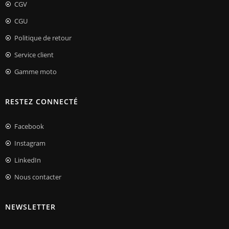
CGV
CGU
Politique de retour
Service client
Gamme moto
RESTEZ CONNECTÉ
Facebook
Instagram
LinkedIn
Nous contacter
NEWSLETTER