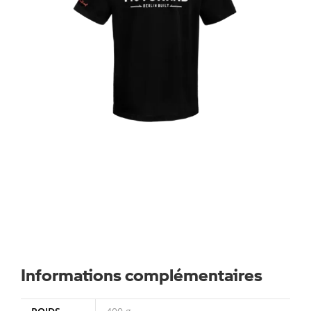
Informations complémentaires