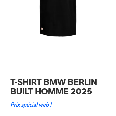
T-SHIRT BMW BERLIN
BUILT HOMME 2025
Prix spécial web !