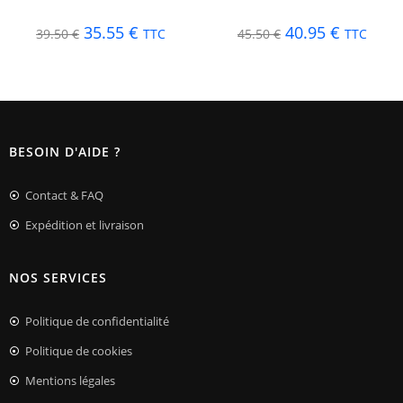
35.55
€
40.95
€
39.50
€
TTC
45.50
€
TTC
BESOIN D'AIDE ?
Contact & FAQ
Expédition et livraison
NOS SERVICES
Politique de confidentialité
Politique de cookies
Mentions légales