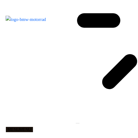
MENU
MENU