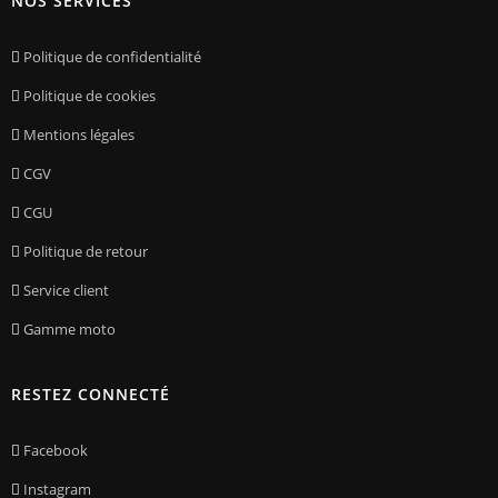
NOS SERVICES
Politique de confidentialité
Politique de cookies
Mentions légales
CGV
CGU
Politique de retour
Service client
Gamme moto
RESTEZ CONNECTÉ
Facebook
Instagram