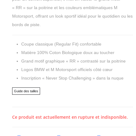
« RR » sur la poitrine et les couleurs emblématiques M
Motorsport, offrant un look sportif idéal pour le quotidien ou les
bords de piste.
Coupe classique (Regular Fit) confortable
Matière 100% Coton Biologique doux au toucher
Grand motif graphique « RR » contrasté sur la poitrine
Logos BMW et M Motorsport officiels côté cœur
Inscription « Never Stop Challenging » dans la nuque
Guide des tailles
Ce produit est actuellement en rupture et indisponible.