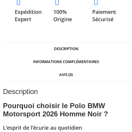
Expédition
100%
Paiement
Expert
Origine
Sécurisé
DESCRIPTION
INFORMATIONS COMPLÉMENTAIRES
AVIS (0)
Description
Pourquoi choisir le Polo BMW
Motorsport 2026 Homme Noir ?
L’esprit de l’écurie au quotidien