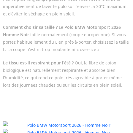
impérativement de laver le polo sur l’envers, à 30°C maximum,
et d’éviter le séchage en plein soleil.
Comment choisir sa taille ?
Le
Polo BMW Motorsport 2026
Homme Noir
taille normalement (coupe européenne). Si vous
portez habituellement du L en prêt-à-porter, choisissez la taille
L. La coupe n’est ni trop moulante ni « oversize ».
Le tissu est-il respirant pour l’été ?
Oui, la fibre de coton
biologique est naturellement respirante et absorbe bien
l’humidité, ce qui rend ce polo très agréable à porter même
lors des journées chaudes ou sur les circuits en plein soleil.