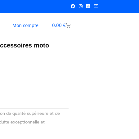
0.00
€
Mon compte
ccessoires moto
n de qualité supérieure et de
uite exceptionnelle et