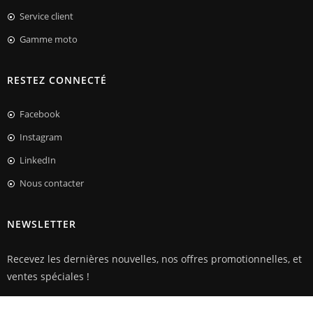
Service client
Gamme moto
RESTEZ CONNECTÉ
Facebook
Instagram
LinkedIn
Nous contacter
NEWSLETTER
Recevez les dernières nouvelles, nos offres promotionnelles, et
ventes spéciales !