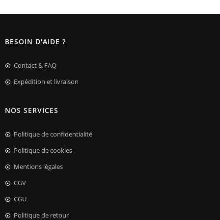
BESOIN D'AIDE ?
Contact & FAQ
Expédition et livraison
NOS SERVICES
Politique de confidentialité
Politique de cookies
Mentions légales
CGV
CGU
Politique de retour