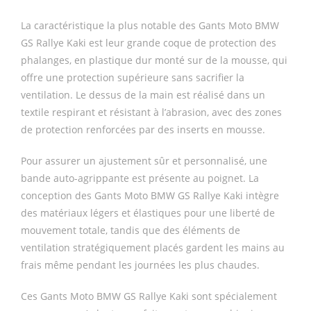
La caractéristique la plus notable des Gants Moto BMW
GS Rallye Kaki est leur grande coque de protection des
phalanges, en plastique dur monté sur de la mousse, qui
offre une protection supérieure sans sacrifier la
ventilation. Le dessus de la main est réalisé dans un
textile respirant et résistant à l’abrasion, avec des zones
de protection renforcées par des inserts en mousse.
Pour assurer un ajustement sûr et personnalisé, une
bande auto-agrippante est présente au poignet. La
conception des Gants Moto BMW GS Rallye Kaki intègre
des matériaux légers et élastiques pour une liberté de
mouvement totale, tandis que des éléments de
ventilation stratégiquement placés gardent les mains au
frais même pendant les journées les plus chaudes.
Ces Gants Moto BMW GS Rallye Kaki sont spécialement