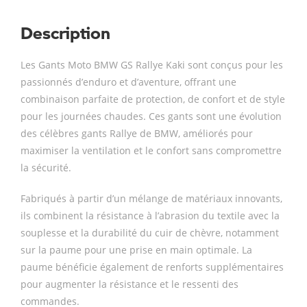
Description
Les Gants Moto BMW GS Rallye Kaki sont conçus pour les
passionnés d’enduro et d’aventure, offrant une
combinaison parfaite de protection, de confort et de style
pour les journées chaudes. Ces gants sont une évolution
des célèbres gants Rallye de BMW, améliorés pour
maximiser la ventilation et le confort sans compromettre
la sécurité.
Fabriqués à partir d’un mélange de matériaux innovants,
ils combinent la résistance à l’abrasion du textile avec la
souplesse et la durabilité du cuir de chèvre, notamment
sur la paume pour une prise en main optimale. La
paume bénéficie également de renforts supplémentaires
pour augmenter la résistance et le ressenti des
commandes.