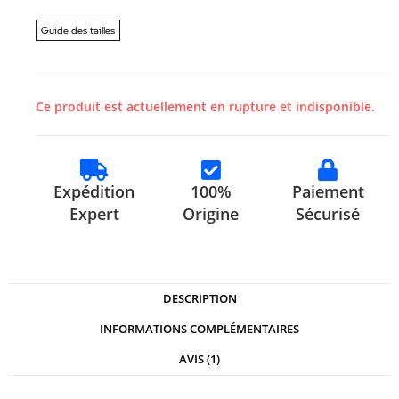
Guide des tailles
Ce produit est actuellement en rupture et indisponible.
Expédition
100%
Paiement
Expert
Origine
Sécurisé
DESCRIPTION
INFORMATIONS COMPLÉMENTAIRES
AVIS (1)