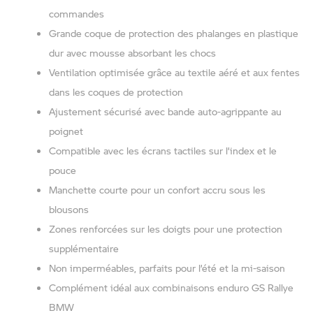
commandes
Grande coque de protection des phalanges en plastique
dur avec mousse absorbant les chocs
Ventilation optimisée grâce au textile aéré et aux fentes
dans les coques de protection
Ajustement sécurisé avec bande auto-agrippante au
poignet
Compatible avec les écrans tactiles sur l’index et le
pouce
Manchette courte pour un confort accru sous les
blousons
Zones renforcées sur les doigts pour une protection
supplémentaire
Non imperméables, parfaits pour l’été et la mi-saison
Complément idéal aux combinaisons enduro GS Rallye
BMW