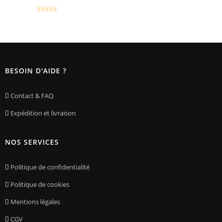
Note
5.00
sur 5
BESOIN D'AIDE ?
Contact & FAQ
Expédition et livraison
NOS SERVICES
Politique de confidentialité
Politique de cookies
Mentions légales
CGV