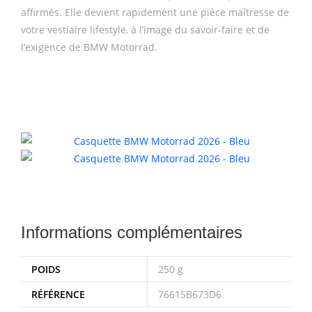
affirmés. Elle devient rapidement une pièce maîtresse de
votre vestiaire lifestyle, à l’image du savoir-faire et de
l’exigence de BMW Motorrad.
Informations complémentaires
POIDS
250 g
RÉFÉRENCE
76615B673D6