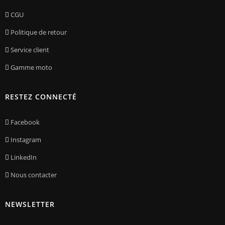
CGU
Politique de retour
Service client
Gamme moto
RESTEZ CONNECTÉ
Facebook
Instagram
LinkedIn
Nous contacter
NEWSLETTER