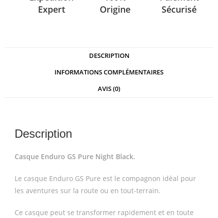
Expert
Origine
Sécurisé
DESCRIPTION
INFORMATIONS COMPLÉMENTAIRES
AVIS (0)
Description
Casque Enduro GS Pure Night Black.
Le casque Enduro GS Pure est le compagnon idéal pour
les aventures sur la route ou en tout-terrain.
Ce casque peut se transformer rapidement et en toute