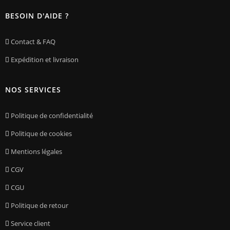
BESOIN D'AIDE ?
Contact & FAQ
Expédition et livraison
NOS SERVICES
Politique de confidentialité
Politique de cookies
Mentions légales
CGV
CGU
Politique de retour
Service client