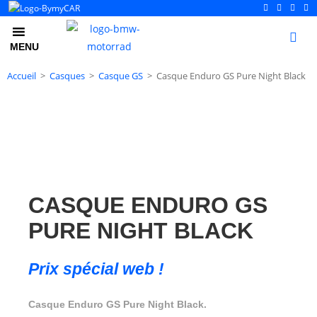
0
MENU
Accueil
>
Casques
>
Casque GS
>
Casque Enduro GS Pure Night Black
CASQUE ENDURO GS
PURE NIGHT BLACK
Prix spécial web !
Casque Enduro GS Pure Night Black.