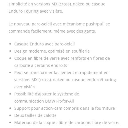
simplicité en versions MX (cross), naked ou casque
Enduro Touring avec visière.
Le nouveau pare-soleil avec mécanisme push/pull se
commande facilement, même avec des gants.
Casque Enduro avec pare-soleil
Design moderne, optimisé en soufflerie
Coque en fibre de verre avec renforts en fibres de
carbone à certains endroits
Peut se transformer facilement et rapidement en
versions MX (cross), naked ou casque enduro/touring
avec visière
Possibilité d’ajouter le système de
communication BMW Fit-for-All
Support pour action-cam compris dans la fourniture
Deux tailles de calotte
Matériau de la coque : fibre de carbone, fibre de verre,