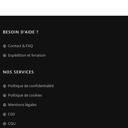
Note
5.00
sur 5
BESOIN D'AIDE ?
Contact & FAQ
Expédition et livraison
NOS SERVICES
Politique de confidentialité
Politique de cookies
Mentions légales
CGV
CGU