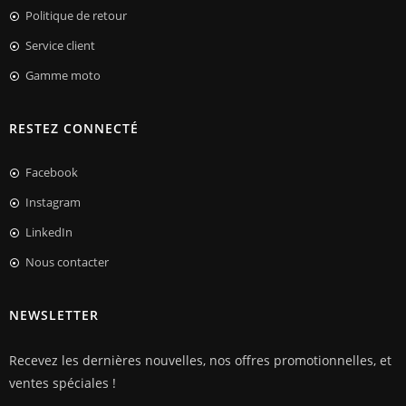
Politique de retour
Service client
Gamme moto
RESTEZ CONNECTÉ
Facebook
Instagram
LinkedIn
Nous contacter
NEWSLETTER
Recevez les dernières nouvelles, nos offres promotionnelles, et
ventes spéciales !