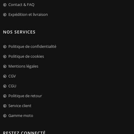
Contact & FAQ
Expédition et livraison
NOS SERVICES
Politique de confidentialité
Politique de cookies
Mentions légales
CGV
CGU
Politique de retour
Service client
Gamme moto
RESTEZ CONNECTÉ