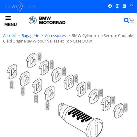
MENU
Accueil
>
Bagagerie
>
Accessoires
>
BMW Cylindre de Serrure Codable
Clé d’Origine BMW pour Valises et Top Case BMW