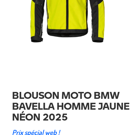
BLOUSON MOTO BMW
BAVELLA HOMME JAUNE
NÉON 2025
Prix spécial web !