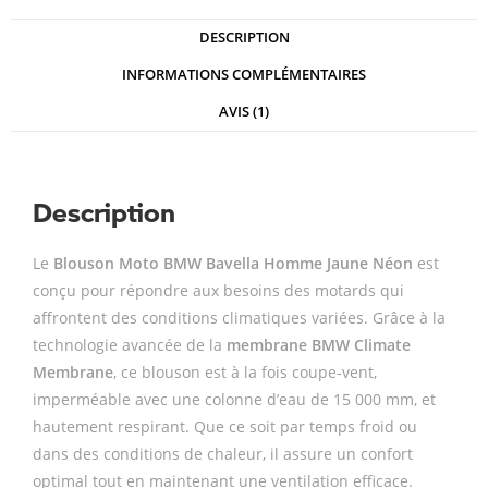
DESCRIPTION
INFORMATIONS COMPLÉMENTAIRES
AVIS (1)
Description
Le
Blouson Moto BMW Bavella Homme Jaune Néon
est
conçu pour répondre aux besoins des motards qui
affrontent des conditions climatiques variées. Grâce à la
technologie avancée de la
membrane BMW Climate
Membrane
, ce blouson est à la fois coupe-vent,
imperméable avec une colonne d’eau de 15 000 mm, et
hautement respirant. Que ce soit par temps froid ou
dans des conditions de chaleur, il assure un confort
optimal tout en maintenant une ventilation efficace.