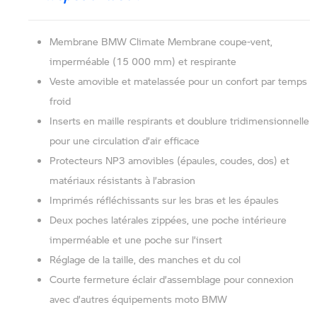
Membrane BMW Climate Membrane coupe-vent,
imperméable (15 000 mm) et respirante
Veste amovible et matelassée pour un confort par temps
froid
Inserts en maille respirants et doublure tridimensionnelle
pour une circulation d’air efficace
Protecteurs NP3 amovibles (épaules, coudes, dos) et
matériaux résistants à l’abrasion
Imprimés réfléchissants sur les bras et les épaules
Deux poches latérales zippées, une poche intérieure
imperméable et une poche sur l’insert
Réglage de la taille, des manches et du col
Courte fermeture éclair d’assemblage pour connexion
avec d’autres équipements moto BMW