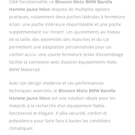
Côté fonctionnalité, ce
Blouson Moto BMW Bavella
Homme Jaune Néon
dispose de multiples options
pratiques, notamment deux poches latérales à fermeture
éclair, une poche intérieure imperméable et une poche
supplémentaire sur l’insert. Les ajustements au niveau
de la taille, des extrémités des manches et du col
permettent une adaptation personnalisée pour un
confort accru. Une courte fermeture éclair d’assemblage
facilite la connexion avec d’autres équipements moto
BMW Motorrad.
Avec son design moderne et ses performances
techniques avancées, le
Blouson Moto BMW Bavella
Homme Jaune Néon
est une solution idéale pour les
motards à la recherche d’un équipement fiable,
fonctionnel et élégant. Il allie sécurité, confort et
polyvalence pour faire face à toutes les conditions
climatiques.