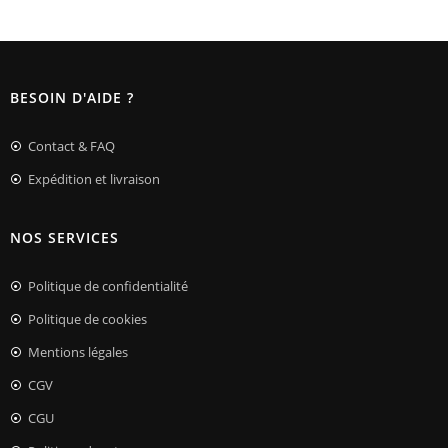
sur 5
BESOIN D'AIDE ?
Contact & FAQ
Expédition et livraison
NOS SERVICES
Politique de confidentialité
Politique de cookies
Mentions légales
CGV
CGU