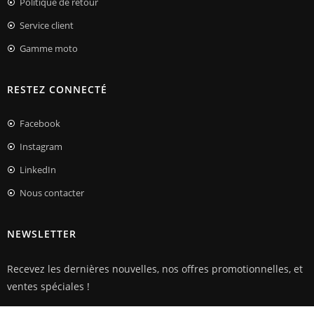
Politique de retour
Service client
Gamme moto
RESTEZ CONNECTÉ
Facebook
Instagram
LinkedIn
Nous contacter
NEWSLETTER
Recevez les dernières nouvelles, nos offres promotionnelles, et
ventes spéciales !