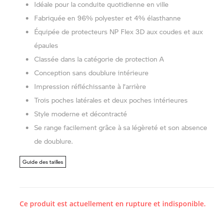
Idéale pour la conduite quotidienne en ville
Fabriquée en 96% polyester et 4% élasthanne
Équipée de protecteurs NP Flex 3D aux coudes et aux
épaules
Classée dans la catégorie de protection A
Conception sans doublure intérieure
Impression réfléchissante à l’arrière
Trois poches latérales et deux poches intérieures
Style moderne et décontracté
Se range facilement grâce à sa légèreté et son absence
de doublure.
Guide des tailles
Ce produit est actuellement en rupture et indisponible.