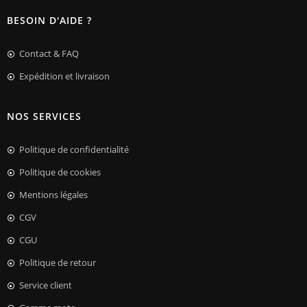
BESOIN D'AIDE ?
Contact & FAQ
Expédition et livraison
NOS SERVICES
Politique de confidentialité
Politique de cookies
Mentions légales
CGV
CGU
Politique de retour
Service client