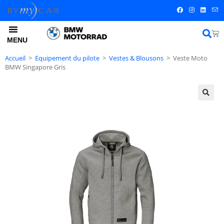
MENU
Accueil
>
Equipement du pilote
>
Vestes & Blousons
>
Veste Moto
BMW Singapore Gris