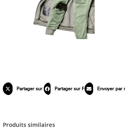
Partager sur X
Partager sur Facebook
Envoyer par m
Produits similaires