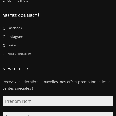
Gamme moto
RESTEZ CONNECTÉ
Facebook
Instagram
LinkedIn
Nous contacter
NEWSLETTER
Recevez les dernières nouvelles, nos offres promotionnelles, et
ventes spéciales !