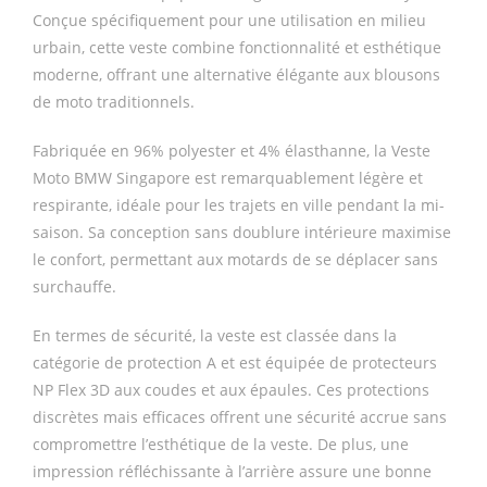
Conçue spécifiquement pour une utilisation en milieu
urbain, cette veste combine fonctionnalité et esthétique
moderne, offrant une alternative élégante aux blousons
de moto traditionnels.
Fabriquée en 96% polyester et 4% élasthanne, la Veste
Moto BMW Singapore est remarquablement légère et
respirante, idéale pour les trajets en ville pendant la mi-
saison. Sa conception sans doublure intérieure maximise
le confort, permettant aux motards de se déplacer sans
surchauffe.
En termes de sécurité, la veste est classée dans la
catégorie de protection A et est équipée de protecteurs
NP Flex 3D aux coudes et aux épaules. Ces protections
discrètes mais efficaces offrent une sécurité accrue sans
compromettre l’esthétique de la veste. De plus, une
impression réfléchissante à l’arrière assure une bonne