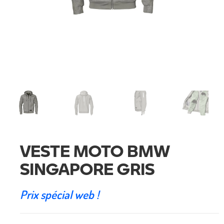
VESTE MOTO BMW
SINGAPORE GRIS
Prix spécial web !