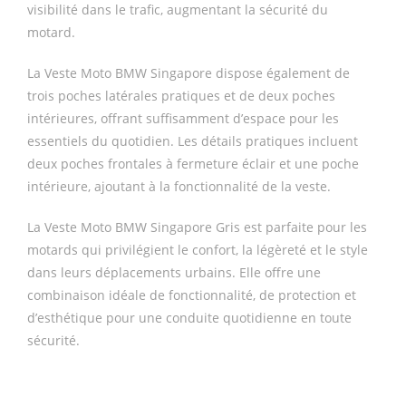
visibilité dans le trafic, augmentant la sécurité du
motard.
La Veste Moto BMW Singapore dispose également de
trois poches latérales pratiques et de deux poches
intérieures, offrant suffisamment d’espace pour les
essentiels du quotidien. Les détails pratiques incluent
deux poches frontales à fermeture éclair et une poche
intérieure, ajoutant à la fonctionnalité de la veste.
La Veste Moto BMW Singapore Gris est parfaite pour les
motards qui privilégient le confort, la légèreté et le style
dans leurs déplacements urbains. Elle offre une
combinaison idéale de fonctionnalité, de protection et
d’esthétique pour une conduite quotidienne en toute
sécurité.