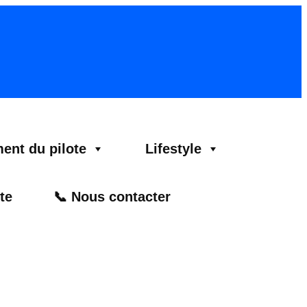
ent du pilote
Lifestyle
te
📞 Nous contacter