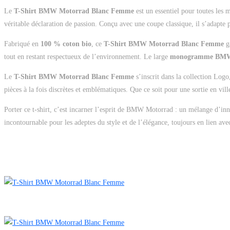
Le
T-Shirt BMW Motorrad Blanc Femme
est un essentiel pour toutes les
véritable déclaration de passion. Conçu avec une coupe classique, il s’adapte 
Fabriqué en
100 % coton bio
, ce
T-Shirt BMW Motorrad Blanc Femme
ga
tout en restant respectueux de l’environnement. Le large
monogramme BMW 
Le
T-Shirt BMW Motorrad Blanc Femme
s’inscrit dans la collection Log
pièces à la fois discrètes et emblématiques. Que ce soit pour une sortie en vill
Porter ce t-shirt, c’est incarner l’esprit de BMW Motorrad : un mélange d’inn
incontournable pour les adeptes du style et de l’élégance, toujours en lien ave