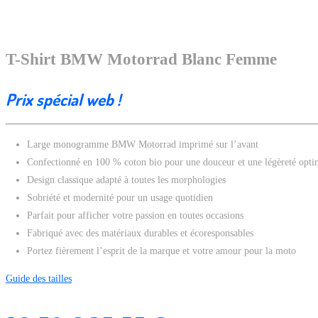
T-Shirt BMW Motorrad Blanc Femme
Prix spécial web !
Large monogramme BMW Motorrad imprimé sur l’avant
Confectionné en 100 % coton bio pour une douceur et une légèreté opti
Design classique adapté à toutes les morphologies
Sobriété et modernité pour un usage quotidien
Parfait pour afficher votre passion en toutes occasions
Fabriqué avec des matériaux durables et écoresponsables
Portez fièrement l’esprit de la marque et votre amour pour la moto
Guide des tailles