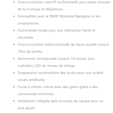
Communication sans fil via Bluetooth pour parler, écouter
de la musique et téléphoner
Compatible avec le BMW Motorrad Navigator et les
smartphones
Commande vocale pour une interaction facile et
sécurisée
Communication bidirectionnelle de haute qualité jusqu’à
20m de portée
Autonomie remarquable jusqu’à 16 heures avec
indication LED du niveau de charge
Suppression automatique des bruits pour une qualité
vocale améliorée
Facile à utiliser même avec des gants grâce à des
commandes intuitives
Installation intégrée dans la coque du casque pour un
look épuré