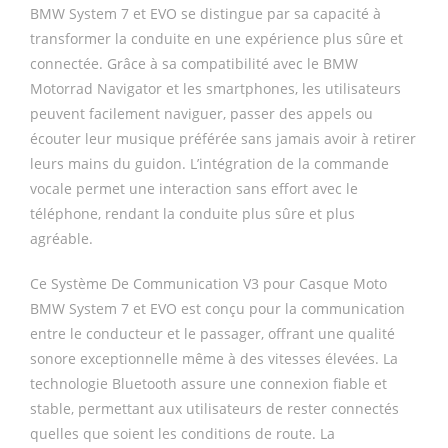
BMW System 7 et EVO se distingue par sa capacité à
transformer la conduite en une expérience plus sûre et
connectée. Grâce à sa compatibilité avec le BMW
Motorrad Navigator et les smartphones, les utilisateurs
peuvent facilement naviguer, passer des appels ou
écouter leur musique préférée sans jamais avoir à retirer
leurs mains du guidon. L’intégration de la commande
vocale permet une interaction sans effort avec le
téléphone, rendant la conduite plus sûre et plus
agréable.
Ce Système De Communication V3 pour Casque Moto
BMW System 7 et EVO est conçu pour la communication
entre le conducteur et le passager, offrant une qualité
sonore exceptionnelle même à des vitesses élevées. La
technologie Bluetooth assure une connexion fiable et
stable, permettant aux utilisateurs de rester connectés
quelles que soient les conditions de route. La