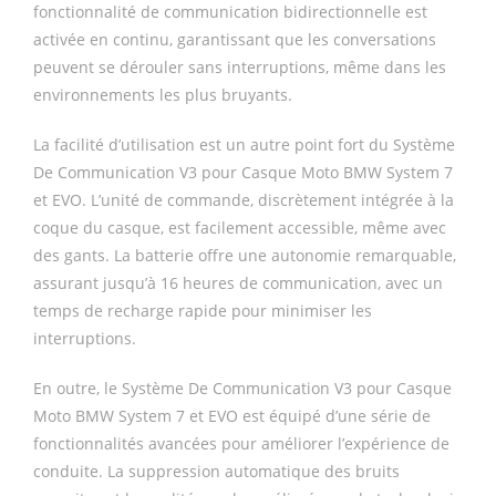
fonctionnalité de communication bidirectionnelle est
activée en continu, garantissant que les conversations
peuvent se dérouler sans interruptions, même dans les
environnements les plus bruyants.
La facilité d’utilisation est un autre point fort du Système
De Communication V3 pour Casque Moto BMW System 7
et EVO. L’unité de commande, discrètement intégrée à la
coque du casque, est facilement accessible, même avec
des gants. La batterie offre une autonomie remarquable,
assurant jusqu’à 16 heures de communication, avec un
temps de recharge rapide pour minimiser les
interruptions.
En outre, le Système De Communication V3 pour Casque
Moto BMW System 7 et EVO est équipé d’une série de
fonctionnalités avancées pour améliorer l’expérience de
conduite. La suppression automatique des bruits