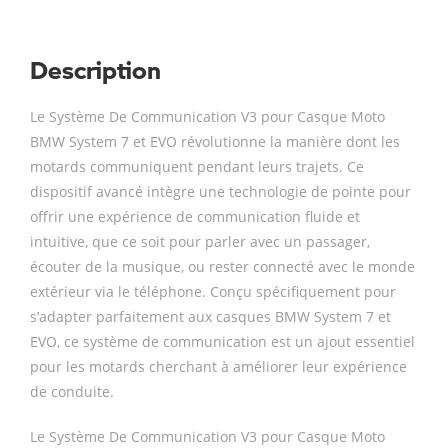
Description
Le Système De Communication V3 pour Casque Moto
BMW System 7 et EVO révolutionne la manière dont les
motards communiquent pendant leurs trajets. Ce
dispositif avancé intègre une technologie de pointe pour
offrir une expérience de communication fluide et
intuitive, que ce soit pour parler avec un passager,
écouter de la musique, ou rester connecté avec le monde
extérieur via le téléphone. Conçu spécifiquement pour
s’adapter parfaitement aux casques BMW System 7 et
EVO, ce système de communication est un ajout essentiel
pour les motards cherchant à améliorer leur expérience
de conduite.
Le Système De Communication V3 pour Casque Moto