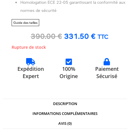
Homologation ECE 22-05 garantissant la conformité aux
normes de sécurité
Guide des tailles
390.00
€
331.50
€
TTC
Rupture de stock
Expédition
100%
Paiement
Expert
Origine
Sécurisé
DESCRIPTION
INFORMATIONS COMPLÉMENTAIRES
AVIS (0)