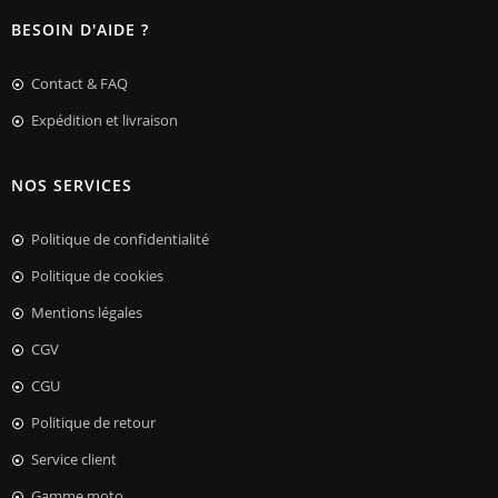
BESOIN D'AIDE ?
Contact & FAQ
Expédition et livraison
NOS SERVICES
Politique de confidentialité
Politique de cookies
Mentions légales
CGV
CGU
Politique de retour
Service client
Gamme moto