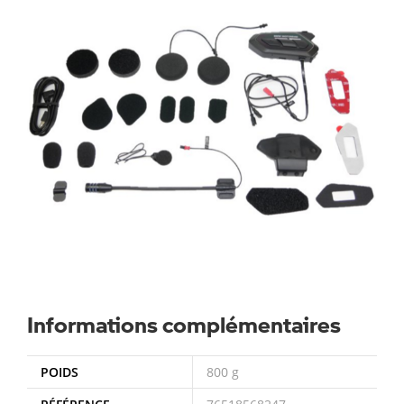
Informations complémentaires
POIDS
800 g