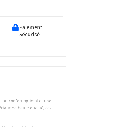
Paiement
Sécurisé
, un confort optimal et une
ériaux de haute qualité, ces