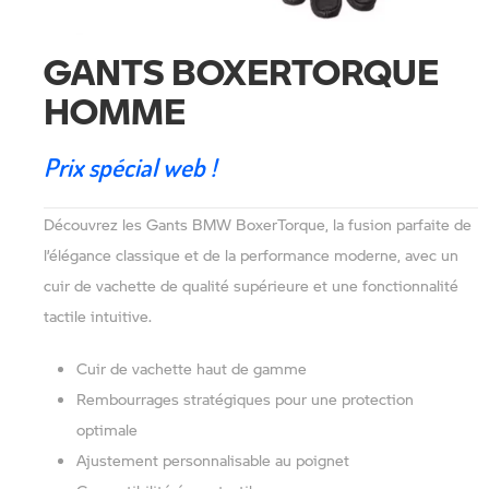
GANTS BOXERTORQUE
HOMME
Prix spécial web !
Découvrez les Gants BMW BoxerTorque, la fusion parfaite de
l’élégance classique et de la performance moderne, avec un
cuir de vachette de qualité supérieure et une fonctionnalité
tactile intuitive.
Cuir de vachette haut de gamme
Rembourrages stratégiques pour une protection
optimale
Ajustement personnalisable au poignet