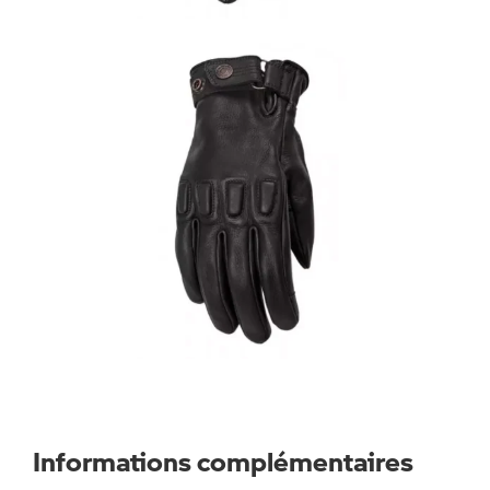
Informations complémentaires