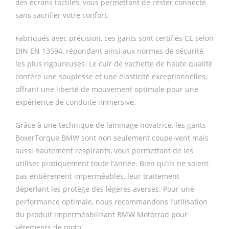
des écrans tactiles, vous permettant de rester connecté
sans sacrifier votre confort.
Fabriqués avec précision, ces gants sont certifiés CE selon
DIN EN 13594, répondant ainsi aux normes de sécurité
les plus rigoureuses. Le cuir de vachette de haute qualité
confère une souplesse et une élasticité exceptionnelles,
offrant une liberté de mouvement optimale pour une
expérience de conduite immersive.
Grâce à une technique de laminage novatrice, les gants
BoxerTorque BMW sont non seulement coupe-vent mais
aussi hautement respirants, vous permettant de les
utiliser pratiquement toute l’année. Bien qu’ils ne soient
pas entièrement imperméables, leur traitement
déperlant les protège des légères averses. Pour une
performance optimale, nous recommandons l’utilisation
du produit imperméabilisant BMW Motorrad pour
vêtements de moto.