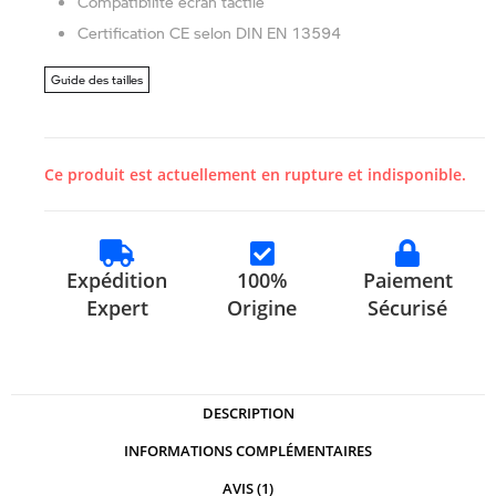
Compatibilité écran tactile
Certification CE selon DIN EN 13594
Guide des tailles
Ce produit est actuellement en rupture et indisponible.
Expédition
100%
Paiement
Expert
Origine
Sécurisé
DESCRIPTION
INFORMATIONS COMPLÉMENTAIRES
AVIS (1)