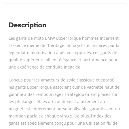
Description
Les gants de moto BMW BoxerTorque hommes incarnent
l’essence même de l’héritage motocycliste. Inspirés par la
légendaire motorisation à pistons opposés, ces gants de
qualité supérieure allient élégance et performance pour
une expérience de conduite inégalée.
Conçus pour les amateurs de style classique et sportif,
les gants BoxerTorque associent cuir de vachette haut de
gamme à des rembourrages stratégiquement placés sur
les phalanges et les articulations. L’ajustement au
poignet est entièrement personnalisable, garantissant un
maintien parfait à chaque virage. De plus, l’index des
gants est spécialement conçu pour une utilisation fluide