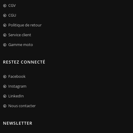
CGV
CGU
Politique de retour
Service client
Gamme moto
RESTEZ CONNECTÉ
Facebook
Instagram
LinkedIn
Nous contacter
NEWSLETTER